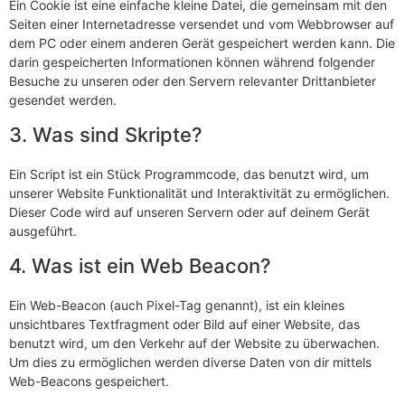
Ein Cookie ist eine einfache kleine Datei, die gemeinsam mit den
Seiten einer Internetadresse versendet und vom Webbrowser auf
dem PC oder einem anderen Gerät gespeichert werden kann. Die
darin gespeicherten Informationen können während folgender
Besuche zu unseren oder den Servern relevanter Drittanbieter
gesendet werden.
3. Was sind Skripte?
Ein Script ist ein Stück Programmcode, das benutzt wird, um
unserer Website Funktionalität und Interaktivität zu ermöglichen.
Dieser Code wird auf unseren Servern oder auf deinem Gerät
ausgeführt.
4. Was ist ein Web Beacon?
Ein Web-Beacon (auch Pixel-Tag genannt), ist ein kleines
unsichtbares Textfragment oder Bild auf einer Website, das
benutzt wird, um den Verkehr auf der Website zu überwachen.
Um dies zu ermöglichen werden diverse Daten von dir mittels
Web-Beacons gespeichert.