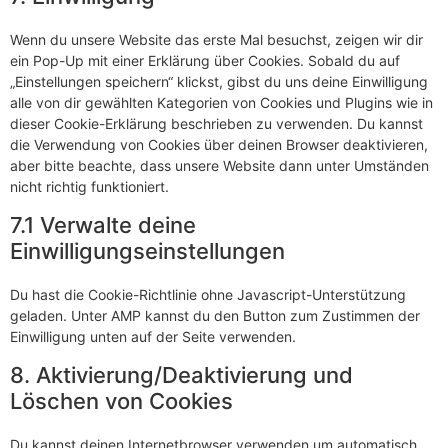
Wenn du unsere Website das erste Mal besuchst, zeigen wir dir
ein Pop-Up mit einer Erklärung über Cookies. Sobald du auf
„Einstellungen speichern“ klickst, gibst du uns deine Einwilligung
alle von dir gewählten Kategorien von Cookies und Plugins wie in
dieser Cookie-Erklärung beschrieben zu verwenden. Du kannst
die Verwendung von Cookies über deinen Browser deaktivieren,
aber bitte beachte, dass unsere Website dann unter Umständen
nicht richtig funktioniert.
7.1 Verwalte deine
Einwilligungseinstellungen
Du hast die Cookie-Richtlinie ohne Javascript-Unterstützung
geladen. Unter AMP kannst du den Button zum Zustimmen der
Einwilligung unten auf der Seite verwenden.
8. Aktivierung/Deaktivierung und
Löschen von Cookies
Du kannst deinen Internetbrowser verwenden um automatisch