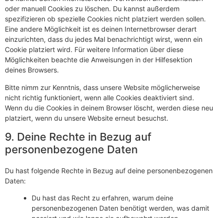
oder manuell Cookies zu löschen. Du kannst außerdem
spezifizieren ob spezielle Cookies nicht platziert werden sollen.
Eine andere Möglichkeit ist es deinen Internetbrowser derart
einzurichten, dass du jedes Mal benachrichtigt wirst, wenn ein
Cookie platziert wird. Für weitere Information über diese
Möglichkeiten beachte die Anweisungen in der Hilfesektion
deines Browsers.
Bitte nimm zur Kenntnis, dass unsere Website möglicherweise
nicht richtig funktioniert, wenn alle Cookies deaktiviert sind.
Wenn du die Cookies in deinem Browser löscht, werden diese neu
platziert, wenn du unsere Website erneut besuchst.
9. Deine Rechte in Bezug auf
personenbezogene Daten
Du hast folgende Rechte in Bezug auf deine personenbezogenen
Daten:
Du hast das Recht zu erfahren, warum deine
personenbezogenen Daten benötigt werden, was damit