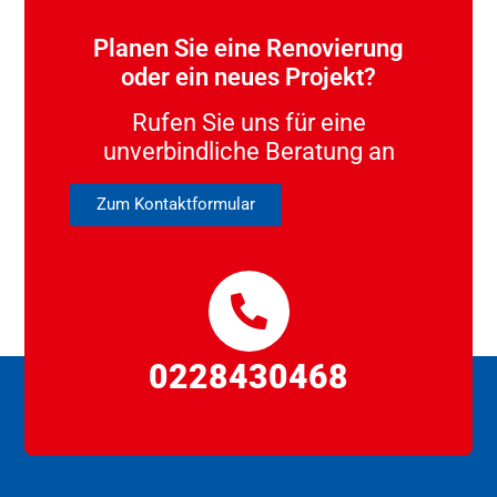
Planen Sie eine Renovierung
oder ein neues Projekt?
Rufen Sie uns für eine
unverbindliche Beratung an
Zum Kontaktformular
0228430468