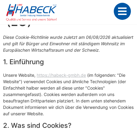
Cookie-Richtlinie
(EU)
Diese Cookie-Richtlinie wurde zuletzt am 06/08/2026 aktualisiert
und gilt für Bürger und Einwohner mit ständigem Wohnsitz im
Europäischen Wirtschaftsraum und der Schweiz.
1. Einführung
Unsere Website,
https://habeck-gmbh.de
(im folgenden: "Die
Website") verwendet Cookies und ähnliche Technologien (der
Einfachheit halber werden all diese unter "Cookies"
zusammengefasst). Cookies werden außerdem von uns
beauftragten Drittparteien platziert. In dem unten stehendem
Dokument informieren wir dich über die Verwendung von Cookies
auf unserer Website.
2. Was sind Cookies?