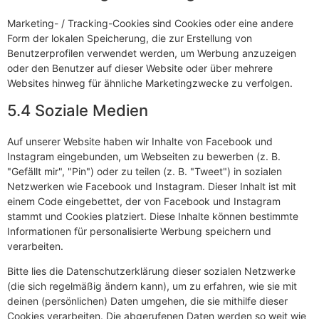
Marketing- / Tracking-Cookies sind Cookies oder eine andere
Form der lokalen Speicherung, die zur Erstellung von
Benutzerprofilen verwendet werden, um Werbung anzuzeigen
oder den Benutzer auf dieser Website oder über mehrere
Websites hinweg für ähnliche Marketingzwecke zu verfolgen.
5.4 Soziale Medien
Auf unserer Website haben wir Inhalte von Facebook und
Instagram eingebunden, um Webseiten zu bewerben (z. B.
"Gefällt mir", "Pin") oder zu teilen (z. B. "Tweet") in sozialen
Netzwerken wie Facebook und Instagram. Dieser Inhalt ist mit
einem Code eingebettet, der von Facebook und Instagram
stammt und Cookies platziert. Diese Inhalte können bestimmte
Informationen für personalisierte Werbung speichern und
verarbeiten.
Bitte lies die Datenschutzerklärung dieser sozialen Netzwerke
(die sich regelmäßig ändern kann), um zu erfahren, wie sie mit
deinen (persönlichen) Daten umgehen, die sie mithilfe dieser
Cookies verarbeiten. Die abgerufenen Daten werden so weit wie