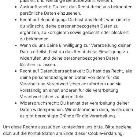
passiert und wie lange sie aufbewahrt werden.
Auskunftsrecht: Du hast das Recht deine uns bekannten
persönliche Daten einzusehen.
Recht auf Berichtigung: Du hast das Recht wann immer
du wünscht, deine personenbezogenen Daten zu
ergänzen, zu korrigieren sowie gelöscht oder blockiert
zu bekommen.
Wenn du uns deine Einwilligung zur Verarbeitung deiner
Daten erteilst, hast du das Recht diese Einwilligung zu
widerrufen und deine personenbezogenen Daten
löschen zu lassen.
Recht auf Datenübertragbarkeit: Du hast das Recht, alle
deine personenbezogenen Daten von dem für die
Verarbeitung Verantwortlichen anzufordern und sie
vollständig an einen anderen für die Verarbeitung
Verantwortlichen zu übermitteln.
Widerspruchsrecht: Du kannst der Verarbeitung deiner
Daten widersprechen. Wir entsprechen dem, es sei denn
es gibt berechtigte Gründe für die Verarbeitung.
Um diese Rechte auszuüben kontaktiere uns bitte. Bitte beziehe
dich auf die Kontaktdaten am Ende dieser Cookie-Erklärung.