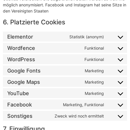
möglich anonymisiert. Facebook und Instagram hat seine Sitze in
den Vereinigten Staaten
6. Platzierte Cookies
Elementor
Statistik (anonym)
Wordfence
Funktional
WordPress
Funktional
Google Fonts
Marketing
Google Maps
Marketing
YouTube
Marketing
Facebook
Marketing, Funktional
Sonstiges
Zweck wird noch ermittelt
7. Einwilligung