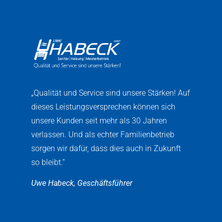
„Qualität und Service sind unsere Stärken! Auf
dieses Leistungsversprechen können sich
unsere Kunden seit mehr als 30 Jahren
verlassen. Und als echter Familienbetrieb
sorgen wir dafür, dass dies auch in Zukunft
so bleibt.“
Uwe Habeck, Geschäftsführer