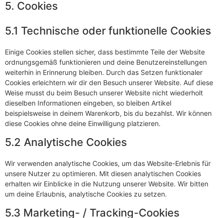
5. Cookies
5.1 Technische oder funktionelle Cookies
Einige Cookies stellen sicher, dass bestimmte Teile der Website
ordnungsgemäß funktionieren und deine Benutzereinstellungen
weiterhin in Erinnerung bleiben. Durch das Setzen funktionaler
Cookies erleichtern wir dir den Besuch unserer Website. Auf diese
Weise musst du beim Besuch unserer Website nicht wiederholt
dieselben Informationen eingeben, so bleiben Artikel
beispielsweise in deinem Warenkorb, bis du bezahlst. Wir können
diese Cookies ohne deine Einwilligung platzieren.
5.2 Analytische Cookies
Wir verwenden analytische Cookies, um das Website-Erlebnis für
unsere Nutzer zu optimieren. Mit diesen analytischen Cookies
erhalten wir Einblicke in die Nutzung unserer Website. Wir bitten
um deine Erlaubnis, analytische Cookies zu setzen.
5.3 Marketing- / Tracking-Cookies