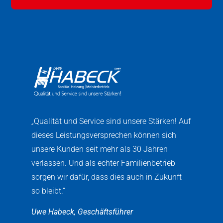
„Qualität und Service sind unsere Stärken! Auf
dieses Leistungsversprechen können sich
unsere Kunden seit mehr als 30 Jahren
verlassen. Und als echter Familienbetrieb
sorgen wir dafür, dass dies auch in Zukunft
so bleibt.“
Uwe Habeck, Geschäftsführer