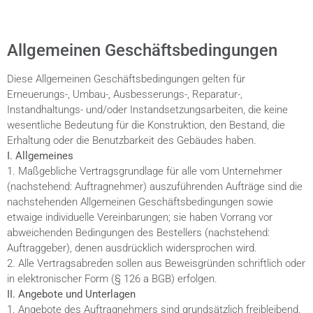
Allgemeinen Geschäftsbedingungen
Diese Allgemeinen Geschäftsbedingungen gelten für
Erneuerungs-, Umbau-, Ausbesserungs-, Reparatur-,
Instandhaltungs- und/oder Instandsetzungsarbeiten, die keine
wesentliche Bedeutung für die Konstruktion, den Bestand, die
Erhaltung oder die Benutzbarkeit des Gebäudes haben.
I. Allgemeines
1. Maßgebliche Vertragsgrundlage für alle vom Unternehmer
(nachstehend: Auftragnehmer) auszuführenden Aufträge sind die
nachstehenden Allgemeinen Geschäftsbedingungen sowie
etwaige individuelle Vereinbarungen; sie haben Vorrang vor
abweichenden Bedingungen des Bestellers (nachstehend:
Auftraggeber), denen ausdrücklich widersprochen wird.
2. Alle Vertragsabreden sollen aus Beweisgründen schriftlich oder
in elektronischer Form (§ 126 a BGB) erfolgen.
II. Angebote und Unterlagen
1. Angebote des Auftragnehmers sind grundsätzlich freibleibend.