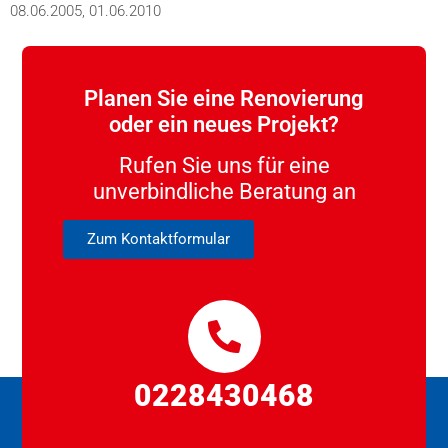
08.06.2005, 01.06.2010
Planen Sie eine Renovierung
oder ein neues Projekt?
Rufen Sie uns für eine
unverbindliche Beratung an
Zum Kontaktformular
0228430468