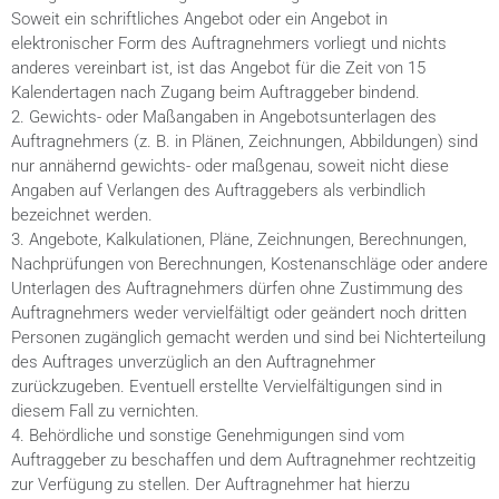
Soweit ein schriftliches Angebot oder ein Angebot in
elektronischer Form des Auftragnehmers vorliegt und nichts
anderes vereinbart ist, ist das Angebot für die Zeit von 15
Kalendertagen nach Zugang beim Auftraggeber bindend.
2. Gewichts- oder Maßangaben in Angebotsunterlagen des
Auftragnehmers (z. B. in Plänen, Zeichnungen, Abbildungen) sind
nur annähernd gewichts- oder maßgenau, soweit nicht diese
Angaben auf Verlangen des Auftraggebers als verbindlich
bezeichnet werden.
3. Angebote, Kalkulationen, Pläne, Zeichnungen, Berechnungen,
Nachprüfungen von Berechnungen, Kostenanschläge oder andere
Unterlagen des Auftragnehmers dürfen ohne Zustimmung des
Auftragnehmers weder vervielfältigt oder geändert noch dritten
Personen zugänglich gemacht werden und sind bei Nichterteilung
des Auftrages unverzüglich an den Auftragnehmer
zurückzugeben. Eventuell erstellte Vervielfältigungen sind in
diesem Fall zu vernichten.
4. Behördliche und sonstige Genehmigungen sind vom
Auftraggeber zu beschaffen und dem Auftragnehmer rechtzeitig
zur Verfügung zu stellen. Der Auftragnehmer hat hierzu